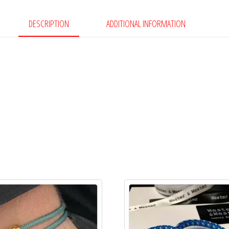
quantity
DESCRIPTION
ADDITIONAL INFORMATION