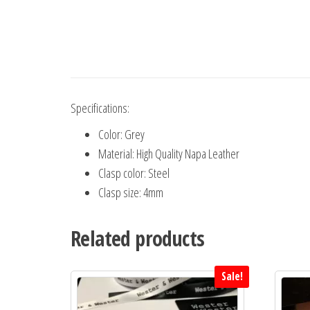
Specifications:
Color: Grey
Material: High Quality Napa Leather
Clasp color: Steel
Clasp size: 4mm
Related products
Sale!