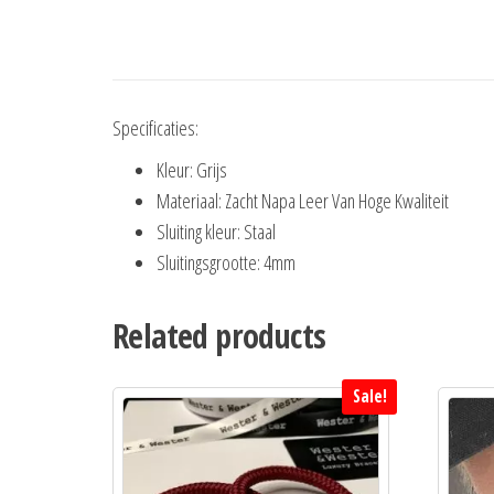
Specificaties:
Kleur: Grijs
Materiaal: Zacht Napa Leer Van Hoge Kwaliteit
Sluiting kleur: Staal
Sluitingsgrootte: 4mm
Related products
Sale!